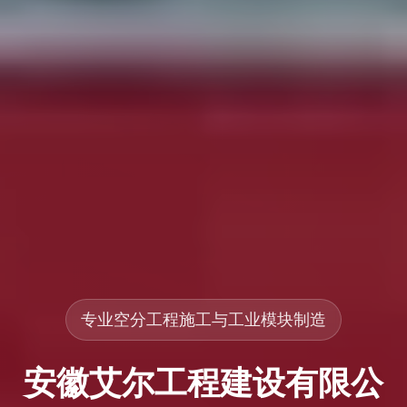
专业空分工程施工与工业模块制造
安徽艾尔工程建设有限公