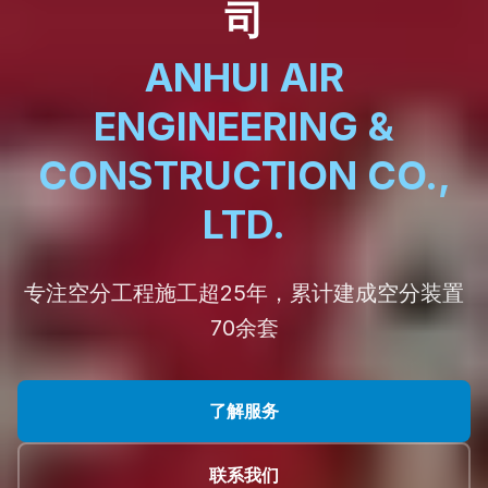
司
ANHUI AIR
ENGINEERING &
CONSTRUCTION CO.,
LTD.
专注空分工程施工超25年，累计建成空分装置
70余套
了解服务
联系我们