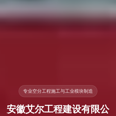
专业空分工程施工与工业模块制造
安徽艾尔工程建设有限公