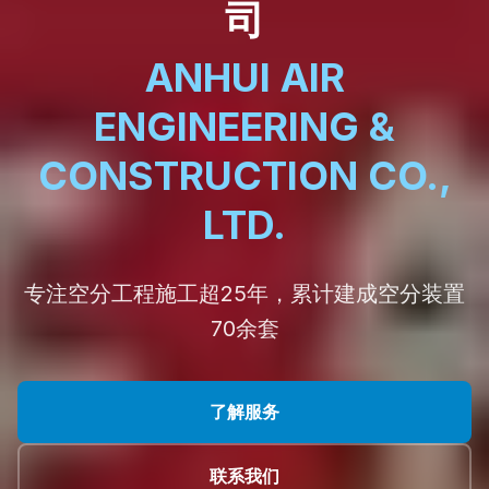
司
ANHUI AIR
ENGINEERING &
CONSTRUCTION CO.,
LTD.
专注空分工程施工超25年，累计建成空分装置
70余套
了解服务
联系我们