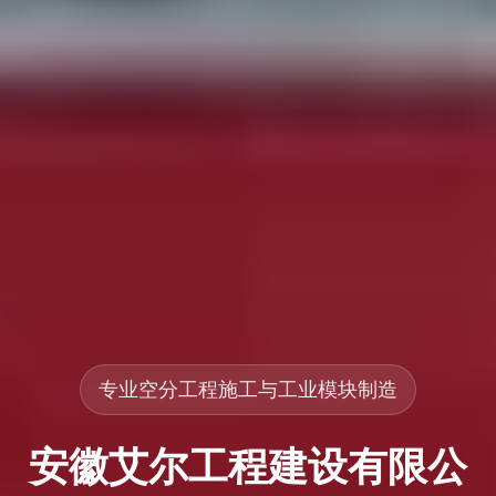
专业空分工程施工与工业模块制造
安徽艾尔工程建设有限公