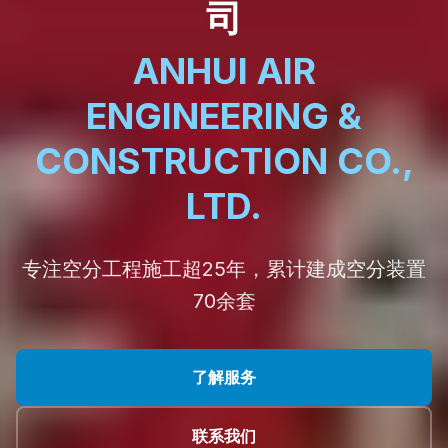
司
ANHUI AIR
ENGINEERING &
CONSTRUCTION CO.,
LTD.
专注空分工程施工超25年，累计建成空分装置
70余套
了解服务
联系我们